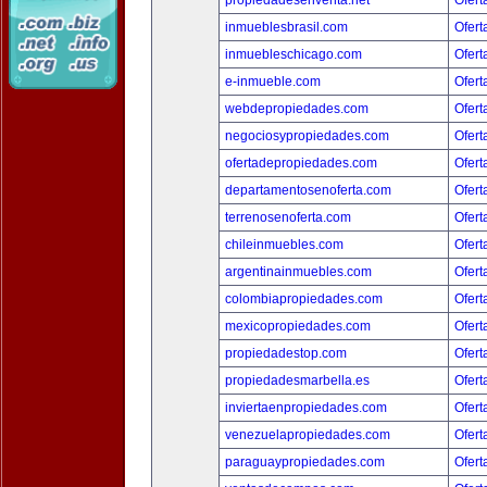
propiedadesenventa.net
Ofert
inmueblesbrasil.com
Ofert
inmuebleschicago.com
Ofert
e-inmueble.com
Ofert
webdepropiedades.com
Ofert
negociosypropiedades.com
Ofert
ofertadepropiedades.com
Ofert
departamentosenoferta.com
Ofert
terrenosenoferta.com
Ofert
chileinmuebles.com
Ofert
argentinainmuebles.com
Ofert
colombiapropiedades.com
Ofert
mexicopropiedades.com
Ofert
propiedadestop.com
Ofert
propiedadesmarbella.es
Ofert
inviertaenpropiedades.com
Ofert
venezuelapropiedades.com
Ofert
paraguaypropiedades.com
Ofert