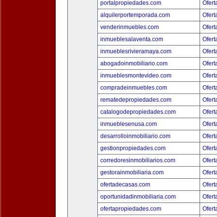
portalpropiedades.com
Ofert
alquilerportemporada.com
Ofert
venderinmuebles.com
Ofert
inmueblesalaventa.com
Ofert
inmueblesrivieramaya.com
Ofert
abogadoinmobiliario.com
Ofert
inmueblesmontevideo.com
Ofert
compradeinmuebles.com
Ofert
rematedepropiedades.com
Ofert
catalogodepropiedades.com
Ofert
inmueblesenusa.com
Ofert
desarrolloinmobiliario.com
Ofert
gestionpropiedades.com
Ofert
corredoresinmobiliarios.com
Ofert
gestorainmobiliaria.com
Ofert
ofertadecasas.com
Ofert
oportunidadinmobiliaria.com
Ofert
ofertapropiedades.com
Ofert