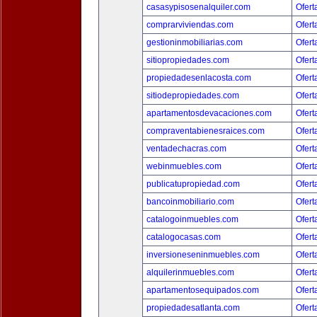
casasypisosenalquiler.com
Ofert
comprarviviendas.com
Ofert
gestioninmobiliarias.com
Ofert
sitiopropiedades.com
Ofert
propiedadesenlacosta.com
Ofert
sitiodepropiedades.com
Ofert
apartamentosdevacaciones.com
Ofert
compraventabienesraices.com
Ofert
ventadechacras.com
Ofert
webinmuebles.com
Ofert
publicatupropiedad.com
Ofert
bancoinmobiliario.com
Ofert
catalogoinmuebles.com
Ofert
catalogocasas.com
Ofert
inversioneseninmuebles.com
Ofert
alquilerinmuebles.com
Ofert
apartamentosequipados.com
Ofert
propiedadesatlanta.com
Ofert